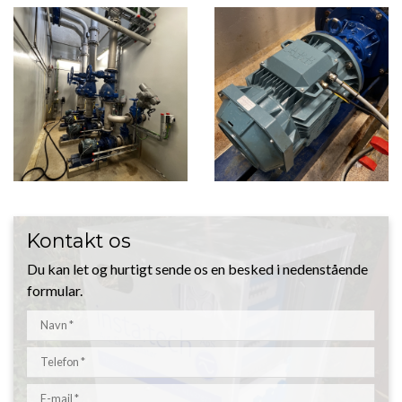
Kontakt os
Du kan let og hurtigt sende os en besked i nedenstående
formular.