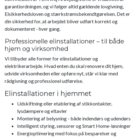
garantiordningen, og vi følger altid gældende lovgivning,
Elsikkerhedsloven og stærkstrømsbekendtgørelsen. Det er
din sikkerhed for, at arbejdet bliver udført korrekt og
dokumenteret - hver gang.
Professionelle elinstallationer – til både
hjem og virksomhed
Vi tilbyder alle former for elinstallationer og
elektrikerarbejde. Hvad enten du skal renovere dit hjem,
udvide virksomheden eller opføre nyt, står vi klar med
rådgivning og professionel udførelse.
Elinstallationer i hjemmet
Udskiftning eller etablering af stikkontakter,
lysdæmpere og eltavler
Montering af belysning - både indendørs og udendørs
Intelligent styring, sensorer og Smart Home-løsninger
Energioptimering med fokus på besparelser og